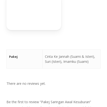
Cinta Ke Jannah (Suami & Isteri),
Pakej
Suri (Isteri), Imamku (Suami)
There are no reviews yet.
Be the first to review “Pakej Saringan Awal Kesuburan”