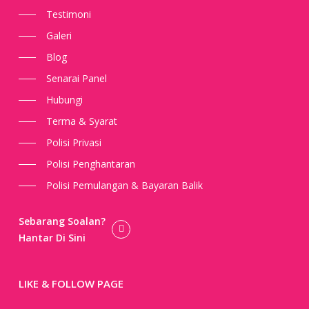
Testimoni
Galeri
Blog
Senarai Panel
Hubungi
Terma & Syarat
Polisi Privasi
Polisi Penghantaran
Polisi Pemulangan & Bayaran Balik
Sebarang Soalan?
Hantar Di Sini
LIKE & FOLLOW PAGE