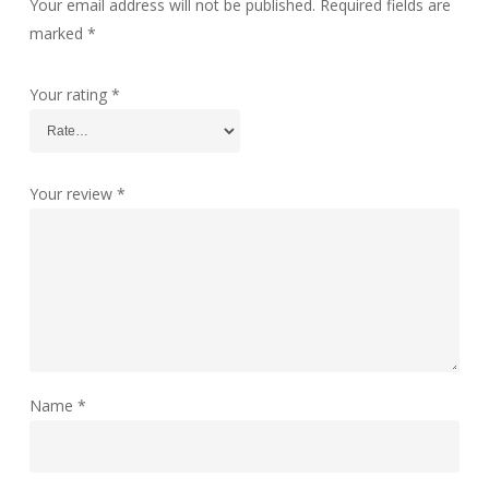
Your email address will not be published.
Required fields are
marked
*
Your rating
*
Your review
*
Name
*