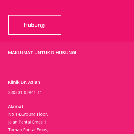
Hubungi
MAKLUMAT UNTUK DIHUBUNGI
Klinik Dr. Aziah
230301-02941-11
Alamat
No 14,Ground Floor,
Jalan Pantai Emas 1,
Taman Pantai Emas,