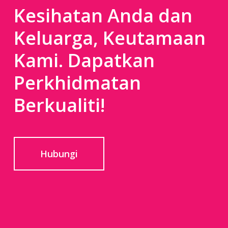
Kesihatan Anda dan
Keluarga, Keutamaan
Kami. Dapatkan
Perkhidmatan
Berkualiti!
Hubungi