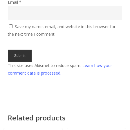
Email
*
Save my name, email, and website in this browser for
the next time I comment.
This site uses Akismet to reduce spam.
Learn how your
comment data is processed.
Related products