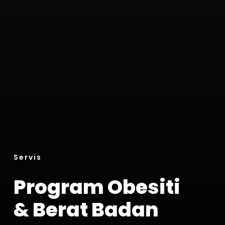
Servis
Program Obesiti
& Berat Badan